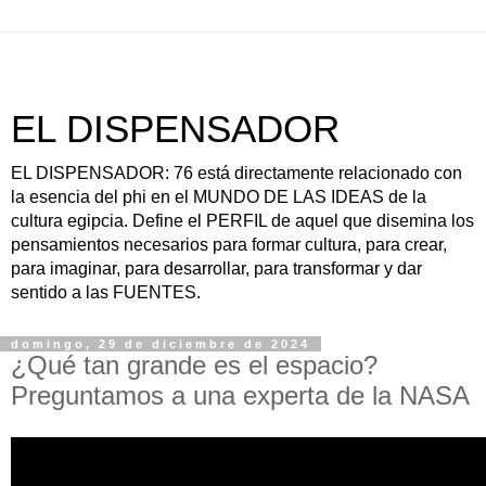
EL DISPENSADOR
EL DISPENSADOR: 76 está directamente relacionado con
la esencia del phi en el MUNDO DE LAS IDEAS de la
cultura egipcia. Define el PERFIL de aquel que disemina los
pensamientos necesarios para formar cultura, para crear,
para imaginar, para desarrollar, para transformar y dar
sentido a las FUENTES.
domingo, 29 de diciembre de 2024
¿Qué tan grande es el espacio?
Preguntamos a una experta de la NASA