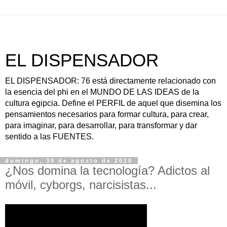
EL DISPENSADOR
EL DISPENSADOR: 76 está directamente relacionado con
la esencia del phi en el MUNDO DE LAS IDEAS de la
cultura egipcia. Define el PERFIL de aquel que disemina los
pensamientos necesarios para formar cultura, para crear,
para imaginar, para desarrollar, para transformar y dar
sentido a las FUENTES.
domingo, 30 de agosto de 2020
¿Nos domina la tecnología? Adictos al
móvil, cyborgs, narcisistas...