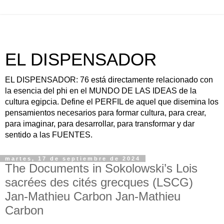
EL DISPENSADOR
EL DISPENSADOR: 76 está directamente relacionado con
la esencia del phi en el MUNDO DE LAS IDEAS de la
cultura egipcia. Define el PERFIL de aquel que disemina los
pensamientos necesarios para formar cultura, para crear,
para imaginar, para desarrollar, para transformar y dar
sentido a las FUENTES.
martes, 17 de septiembre de 2024
The Documents in Sokolowski’s Lois
sacrées des cités grecques (LSCG)
Jan-Mathieu Carbon Jan-Mathieu
Carbon