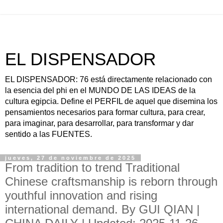
EL DISPENSADOR
EL DISPENSADOR: 76 está directamente relacionado con
la esencia del phi en el MUNDO DE LAS IDEAS de la
cultura egipcia. Define el PERFIL de aquel que disemina los
pensamientos necesarios para formar cultura, para crear,
para imaginar, para desarrollar, para transformar y dar
sentido a las FUENTES.
jueves, 27 de noviembre de 2025
From tradition to trend Traditional
Chinese craftsmanship is reborn through
youthful innovation and rising
international demand. By GUI QIAN |