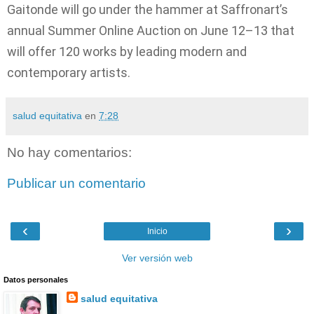
Gaitonde will go under the hammer at Saffronart’s
annual Summer Online Auction on June 12–13 that
will offer 120 works by leading modern and
contemporary artists.
salud equitativa
en
7:28
No hay comentarios:
Publicar un comentario
‹
›
Inicio
Ver versión web
Datos personales
salud equitativa