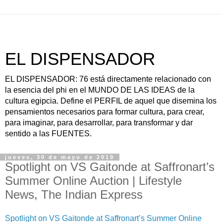
EL DISPENSADOR
EL DISPENSADOR: 76 está directamente relacionado con
la esencia del phi en el MUNDO DE LAS IDEAS de la
cultura egipcia. Define el PERFIL de aquel que disemina los
pensamientos necesarios para formar cultura, para crear,
para imaginar, para desarrollar, para transformar y dar
sentido a las FUENTES.
jueves, 30 de mayo de 2019
Spotlight on VS Gaitonde at Saffronart’s
Summer Online Auction | Lifestyle
News, The Indian Express
Spotlight on VS Gaitonde at Saffronart’s Summer Online